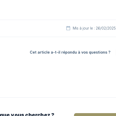
Mis à jour le : 26/02/2025
Cet article a-t-il répondu à vos questions ?
 que vous cherchez ?