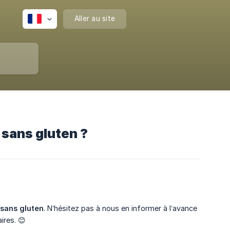
Aller au site
sans gluten ?
 sans gluten
. N’hésitez pas à nous en informer à l’avance
ires. 😊