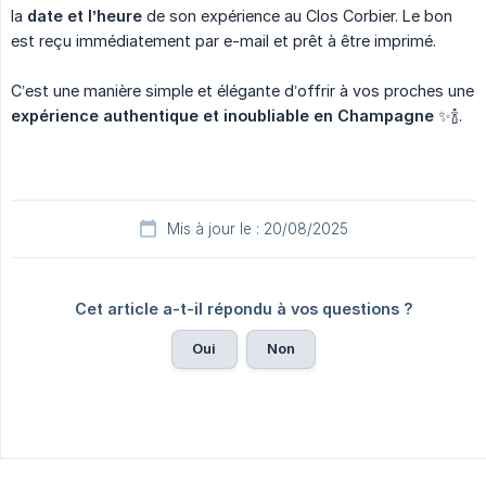
la
date et l’heure
de son expérience au Clos Corbier. Le bon
est reçu immédiatement par e-mail et prêt à être imprimé.
C’est une manière simple et élégante d’offrir à vos proches une
expérience authentique et inoubliable en Champagne
✨🍾.
Mis à jour le : 20/08/2025
Cet article a-t-il répondu à vos questions ?
Oui
Non