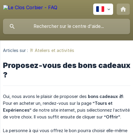
Articles sur :
🥂 Ateliers et activités
Proposez-vous des bons cadeaux
?
Oui, nous avons le plaisir de proposer des
bons cadeaux
🎁.
Pour en acheter un, rendez-vous sur la page
“Tours et 
Expériences”
de notre site internet, puis sélectionnez l’activité
de votre choix. Il vous suffit ensuite de cliquer sur
“Offrir”
.
La personne à qui vous offrez le bon pourra choisir elle-même