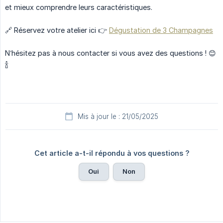
et mieux comprendre leurs caractéristiques.
🔗 Réservez votre atelier ici 👉
Dégustation de 3 Champagnes
N’hésitez pas à nous contacter si vous avez des questions ! 😊
🍾
Mis à jour le : 21/05/2025
Cet article a-t-il répondu à vos questions ?
Oui
Non