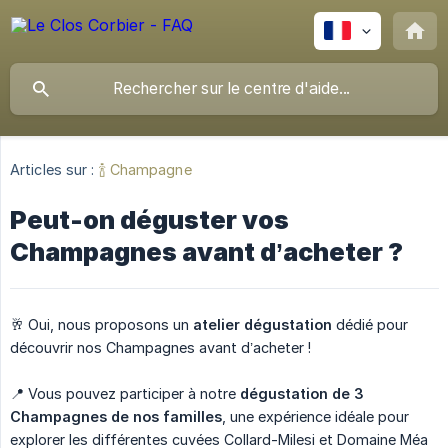
Articles sur :
🍾 Champagne
Peut-on déguster vos
Champagnes avant d’acheter ?
🥂 Oui, nous proposons un
atelier dégustation
dédié pour
découvrir nos Champagnes avant d’acheter !
📍 Vous pouvez participer à notre
dégustation de 3 
Champagnes de nos familles
, une expérience idéale pour
explorer les différentes cuvées Collard-Milesi et Domaine Méa