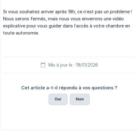
Si vous souhaitez arriver après 18h, ce n’est pas un problème !
Nous serons fermés, mais nous vous enverrons une vidéo
explicative pour vous guider dans l’accès à votre chambre en
toute autonomie.
Mis à jour le : 19/01/2026
Cet article a-t-il répondu à vos questions ?
Oui
Non