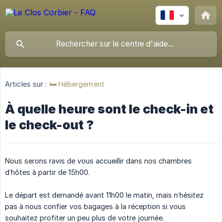
Articles sur :
🛏️ Hébergement
À quelle heure sont le check-in et
le check-out ?
Nous serons ravis de vous accueillir dans nos chambres
d’hôtes à partir de 15h00.
Le départ est demandé avant 11h00 le matin, mais n’hésitez
pas à nous confier vos bagages à la réception si vous
souhaitez profiter un peu plus de votre journée.