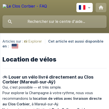
Articles sur :
📸 Explorer
Cet article est aussi disponible
en :
Location de vélos
🚲 Louer un vélo livré directement au Clos
Corbier (Mareuil-sur-Aÿ)
Oui, c’est possible — et très simple.
Pour explorer la Champagne à votre rythme, nous vous
recommandons la
location de vélos avec livraison directe 
au Clos Corbier
, à Mareuil-sur-Aÿ.