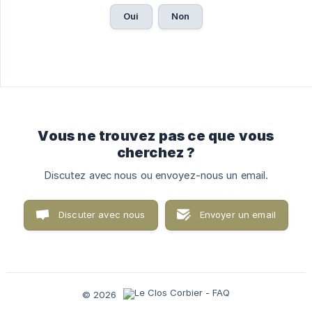
Oui
Non
Vous ne trouvez pas ce que vous
cherchez ?
Discutez avec nous ou envoyez-nous un email.
Discuter avec nous
Envoyer un email
© 2026