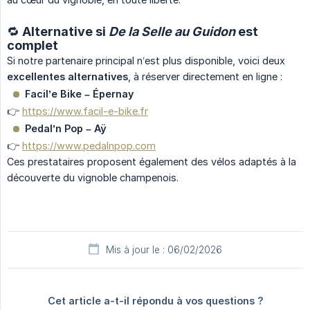
🔁 Alternative si
De la Selle au Guidon
est
complet
Si notre partenaire principal n’est plus disponible, voici deux
excellentes alternatives
, à réserver directement en ligne :
Facil’e Bike – Épernay
👉
https://www.facil-e-bike.fr
Pedal’n Pop – Aÿ
👉
https://www.pedalnpop.com
Ces prestataires proposent également des vélos adaptés à la
découverte du vignoble champenois.
Mis à jour le : 06/02/2026
Cet article a-t-il répondu à vos questions ?